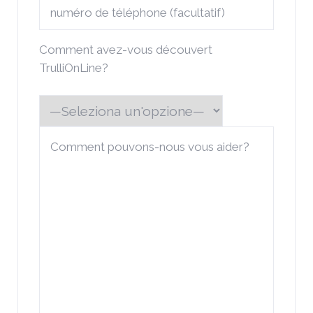
Comment avez-vous découvert
TrulliOnLine?