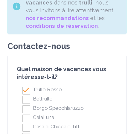
vacances
dans nos
trulli
, nous
vous invitons à lire attentivement
nos recommandations
et les
conditions de réservation
.
Contactez-nous
Quel maison de vacances vous
intéresse-t-il?
Trullo Rosso
Beltrullo
Borgo Specchiaruzzo
CalaLuna
Casa di Chicca e Titti