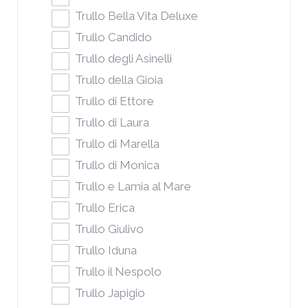
Trullo Bella Vita Deluxe
Trullo Candido
Trullo degli Asinelli
Trullo della Gioia
Trullo di Ettore
Trullo di Laura
Trullo di Marella
Trullo di Monica
Trullo e Lamia al Mare
Trullo Erica
Trullo Giulivo
Trullo Iduna
Trullo il Nespolo
Trullo Japigio