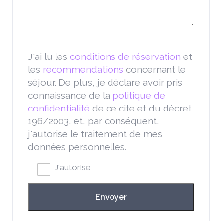
J'ai lu les
conditions de réservation
et
les
recommendations
concernant le
séjour. De plus, je déclare avoir pris
connaissance de la
politique de
confidentialité
de ce cite et du décret
196/2003, et, par conséquent,
j'autorise le traitement de mes
données personnelles.
J'autorise