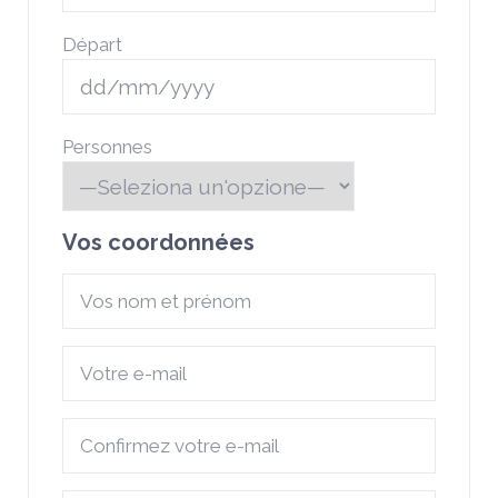
Départ
Personnes
Vos coordonnées