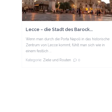
Lecce – die Stadt des Barock...
Wenn man durch die Porta Napoli in das historische
Zentrum von Lecce kommt, fühlt man sich wie in
einem festlich ...
Kategorie:
Ziele und Routen
0