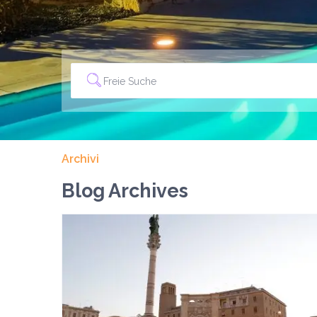
Archivi
Blog Archives