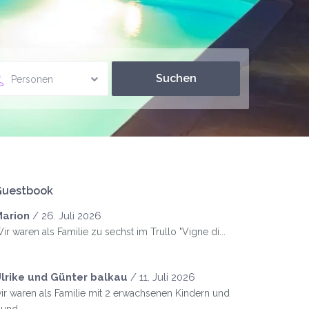
Personen
Guestbook
arion
/
26. Juli 2026
ir waren als Familie zu sechst im Trullo "Vigne di...
lrike und Günter balkau
/
11. Juli 2026
ir waren als Familie mit 2 erwachsenen Kindern und