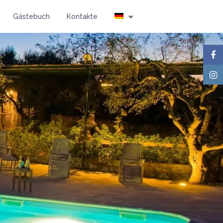
Gästebuch
Kontakte