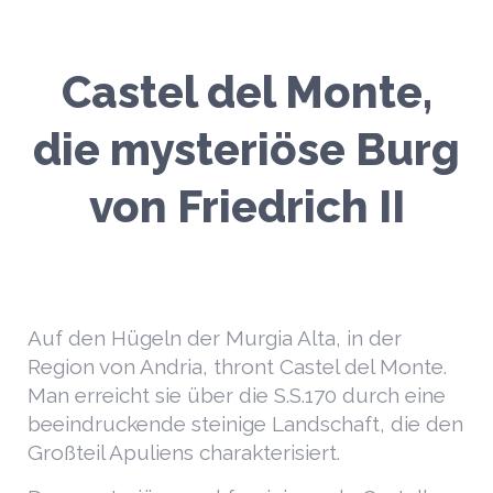
Castel del Monte,
die mysteriöse Burg
von Friedrich II
Auf den Hügeln der Murgia Alta, in der
Region von Andria, thront Castel del Monte.
Man erreicht sie über die S.S.170 durch eine
beeindruckende steinige Landschaft, die den
Großteil Apuliens charakterisiert.