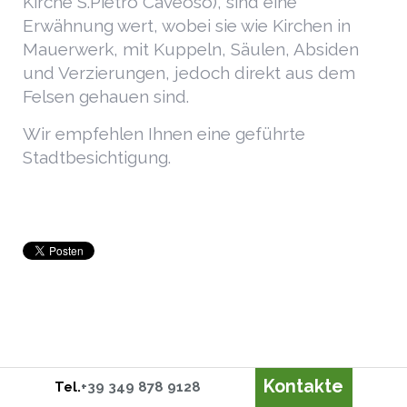
Kirche S.Pietro Caveoso), sind eine
Erwähnung wert, wobei sie wie Kirchen in
Mauerwerk, mit Kuppeln, Säulen, Absiden
und Verzierungen, jedoch direkt aus dem
Felsen gehauen sind.
Wir empfehlen Ihnen eine geführte
Stadtbesichtigung.
Kontakte
Tel.
+39 349 878 9128