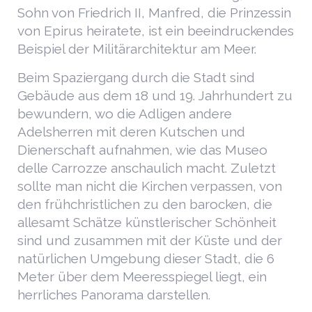
Sohn von Friedrich II, Manfred, die Prinzessin
von Epirus heiratete, ist ein beeindruckendes
Beispiel der Militärarchitektur am Meer.
Beim Spaziergang durch die Stadt sind
Gebäude aus dem 18 und 19. Jahrhundert zu
bewundern, wo die Adligen andere
Adelsherren mit deren Kutschen und
Dienerschaft aufnahmen, wie das Museo
delle Carrozze anschaulich macht. Zuletzt
sollte man nicht die Kirchen verpassen, von
den frühchristlichen zu den barocken, die
allesamt Schätze künstlerischer Schönheit
sind und zusammen mit der Küste und der
natürlichen Umgebung dieser Stadt, die 6
Meter über dem Meeresspiegel liegt, ein
herrliches Panorama darstellen.