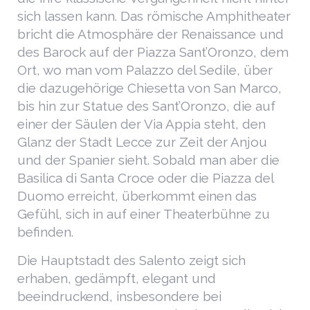
sich lassen kann. Das römische Amphitheater
bricht die Atmosphäre der Renaissance und
des Barock auf der Piazza Sant’Oronzo, dem
Ort, wo man vom Palazzo del Sedile, über
die dazugehörige Chiesetta von San Marco,
bis hin zur Statue des Sant’Oronzo, die auf
einer der Säulen der Via Appia steht, den
Glanz der Stadt Lecce zur Zeit der Anjou
und der Spanier sieht. Sobald man aber die
Basilica di Santa Croce oder die Piazza del
Duomo erreicht, überkommt einen das
Gefühl, sich in auf einer Theaterbühne zu
befinden.
Die Hauptstadt des Salento zeigt sich
erhaben, gedämpft, elegant und
beeindruckend, insbesondere bei