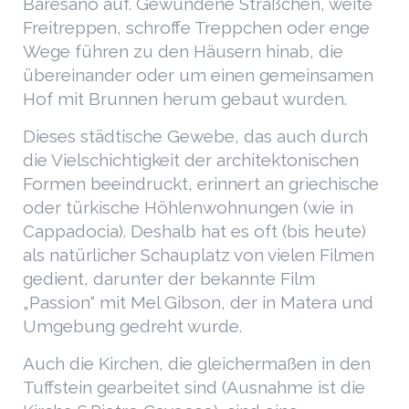
Baresano auf. Gewundene Sträßchen, weite
Freitreppen, schroffe Treppchen oder enge
Wege führen zu den Häusern hinab, die
übereinander oder um einen gemeinsamen
Hof mit Brunnen herum gebaut wurden.
Dieses städtische Gewebe, das auch durch
die Vielschichtigkeit der architektonischen
Formen beeindruckt, erinnert an griechische
oder türkische Höhlenwohnungen (wie in
Cappadocia). Deshalb hat es oft (bis heute)
als natürlicher Schauplatz von vielen Filmen
gedient, darunter der bekannte Film
„Passion“ mit Mel Gibson, der in Matera und
Umgebung gedreht wurde.
Auch die Kirchen, die gleichermaßen in den
Tuffstein gearbeitet sind (Ausnahme ist die