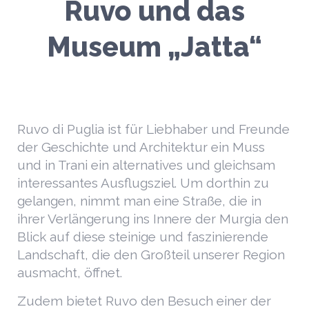
Ruvo und das
Museum „Jatta“
Ruvo di Puglia ist für Liebhaber und Freunde
der Geschichte und Architektur ein Muss
und in Trani ein alternatives und gleichsam
interessantes Ausflugsziel. Um dorthin zu
gelangen, nimmt man eine Straße, die in
ihrer Verlängerung ins Innere der Murgia den
Blick auf diese steinige und faszinierende
Landschaft, die den Großteil unserer Region
ausmacht, öffnet.
Zudem bietet Ruvo den Besuch einer der