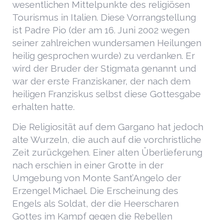
wesentlichen Mittelpunkte des religiösen
Tourismus in Italien. Diese Vorrangstellung
ist Padre Pio (der am 16. Juni 2002 wegen
seiner zahlreichen wundersamen Heilungen
heilig gesprochen wurde) zu verdanken. Er
wird der Bruder der Stigmata genannt und
war der erste Franziskaner, der nach dem
heiligen Franziskus selbst diese Gottesgabe
erhalten hatte.
Die Religiosität auf dem Gargano hat jedoch
alte Wurzeln, die auch auf die vorchristliche
Zeit zurückgehen. Einer alten Überlieferung
nach erschien in einer Grotte in der
Umgebung von Monte Sant’Angelo der
Erzengel Michael. Die Erscheinung des
Engels als Soldat, der die Heerscharen
Gottes im Kampf gegen die Rebellen