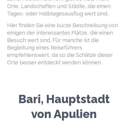
Orte, Landschaften und Städte, die einen
Tages- oder Halbtagesausflug wert sind.
Hier finden Sie eine kurze Beschreibung von
einigen der interessantes Plätze, die einen
Besuch wert sind. Für manche ist die
Begleitung eines Reiseführers
empfehlenswert, da so die Schätze dieser
Orte besser entdeckt werden können.
Bari, Hauptstadt
von Apulien