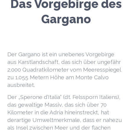
Das Vorgebirge des
Gargano
Der Gargano ist ein unebenes Vorgebirge
aus Karstlandschaft, das sich über ungefähr
2.000 Quadratkilometer vom Meeresspiegel
zu 1.055 Metern Höhe am Monte Calvo
ausbreitet.
Der „Sperone d’Italia“ (dt. Felssporn Italiens),
das gewaltige Massiv, das sich über 70
Kilometer in die Adria hineinstreckt, hat
derartige Umweltmerkmale, dass er nahezu
als Insel zwischen Meer und der flachen