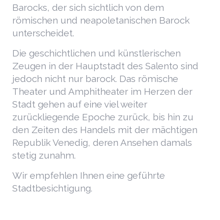
Barocks, der sich sichtlich von dem
römischen und neapoletanischen Barock
unterscheidet.
Die geschichtlichen und künstlerischen
Zeugen in der Hauptstadt des Salento sind
jedoch nicht nur barock. Das römische
Theater und Amphitheater im Herzen der
Stadt gehen auf eine viel weiter
zurückliegende Epoche zurück, bis hin zu
den Zeiten des Handels mit der mächtigen
Republik Venedig, deren Ansehen damals
stetig zunahm.
Wir empfehlen Ihnen eine geführte
Stadtbesichtigung.