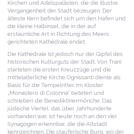
Kirchen und Adelspalästen, die die illustre
Vergangenheit der Stadt bezeugen. Der
älteste Kern befindet sich um den Hafen und
die kleine Halbinsel, die in der auf
erstaunliche Art in Richtung des Meers
gerichteten Kathedrale endet.
Die Kathedrale ist jedoch nur der Gipfel des
historischen Kulturguts der Stadt. Von Trani
starteten die ersten Kreuzzüge und die
mittelalterliche Kirche Ognissanti diente als
Basis für die Tempelritter. Im Kloster
„Monastero di Colonna“ beteten und
schrieben die Benediktinermönche. Das
jüdische Viertel, das über Jahrhunderte
vorhanden war, ist heute noch an den vier
Synagogen erkennbar, die die Altstadt
kennzeichnen. Die stauferische Burg, wo der