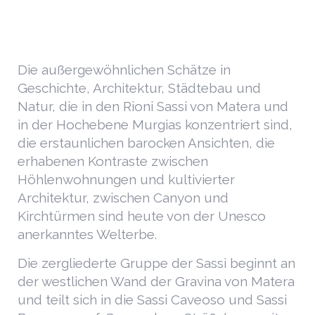
Die außergewöhnlichen Schätze in
Geschichte, Architektur, Städtebau und
Natur, die in den Rioni Sassi von Matera und
in der Hochebene Murgias konzentriert sind,
die erstaunlichen barocken Ansichten, die
erhabenen Kontraste zwischen
Höhlenwohnungen und kultivierter
Architektur, zwischen Canyon und
Kirchtürmen sind heute von der Unesco
anerkanntes Welterbe.
Die zergliederte Gruppe der Sassi beginnt an
der westlichen Wand der Gravina von Matera
und teilt sich in die Sassi Caveoso und Sassi