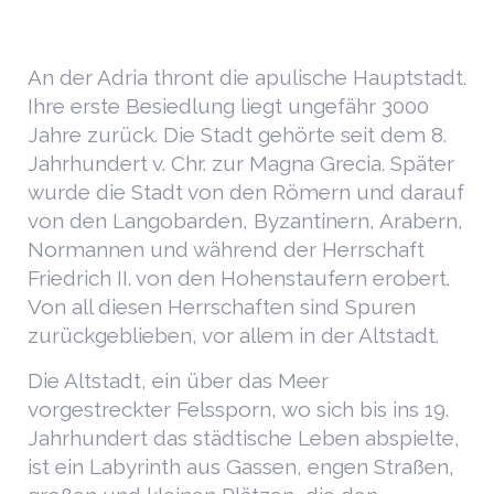
An der Adria thront die apulische Hauptstadt.
Ihre erste Besiedlung liegt ungefähr 3000
Jahre zurück. Die Stadt gehörte seit dem 8.
Jahrhundert v. Chr. zur Magna Grecia. Später
wurde die Stadt von den Römern und darauf
von den Langobarden, Byzantinern, Arabern,
Normannen und während der Herrschaft
Friedrich II. von den Hohenstaufern erobert.
Von all diesen Herrschaften sind Spuren
zurückgeblieben, vor allem in der Altstadt.
Die Altstadt, ein über das Meer
vorgestreckter Felssporn, wo sich bis ins 19.
Jahrhundert das städtische Leben abspielte,
ist ein Labyrinth aus Gassen, engen Straßen,