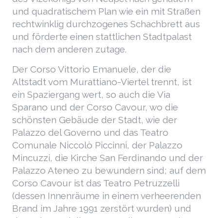
und quadratischem Plan wie ein mit Straßen
rechtwinklig durchzogenes Schachbrett aus
und förderte einen stattlichen Stadtpalast
nach dem anderen zutage.
Der Corso Vittorio Emanuele, der die
Altstadt vom Murattiano-Viertel trennt, ist
ein Spaziergang wert, so auch die Via
Sparano und der Corso Cavour, wo die
schönsten Gebäude der Stadt, wie der
Palazzo del Governo und das Teatro
Comunale Niccolò Piccinni, der Palazzo
Mincuzzi, die Kirche San Ferdinando und der
Palazzo Ateneo zu bewundern sind; auf dem
Corso Cavour ist das Teatro Petruzzelli
(dessen Innenräume in einem verheerenden
Brand im Jahre 1991 zerstört wurden) und