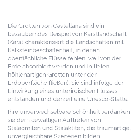
Die Grotten von Castellana sind ein
bezauberndes Beispiel von Karstlandschaft
(Karst charakterisiert die Landschaften mit
Kalksteinbeschaffenheit, in denen
oberflächliche Flüsse fehlen, weil von der
Erde absorbiert werden und in tiefen
höhlenartigen Grotten unter der
Erdoberfläche fließen). Sie sind infolge der
Einwirkung eines unterirdischen Flusses
entstanden und derzeit eine Unesco-Stätte.
Ihre unverwechselbare Schönheit verdanken
sie dem gewaltigen Auftreten von
Stalagmiten und Stalaktiten, die traumartige,
unvergleichbare Szenerien bilden.