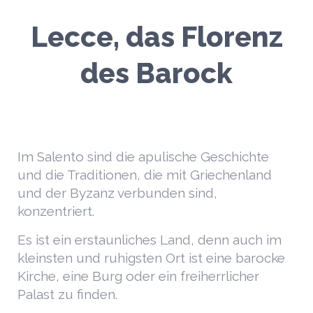
Lecce, das Florenz
des Barock
Im Salento sind die apulische Geschichte
und die Traditionen, die mit Griechenland
und der Byzanz verbunden sind,
konzentriert.
Es ist ein erstaunliches Land, denn auch im
kleinsten und ruhigsten Ort ist eine barocke
Kirche, eine Burg oder ein freiherrlicher
Palast zu finden.