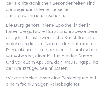
der architektonischen Besonderheiten sind
die tragenden Elemente seiner
außergewöhnlichen Schönheit.
Die Burg gehört in jene Epoche, in der in
Italien die gotische Kunst und insbesondere
die gotisch-zisterziensische Kunst florierte,
welche an diesem Bau mit den Kulturen der
Romanik und dem normannisch-arabischen
verwoben ist, einer Kultur, die den Süden
und vor allem Apulien, den Kreuzungspunkt
der Kreuzzüge, beeinflussten.
Wir empfehlen Ihnen eine Besichtigung mit
einem fachkundigen Reisebegleiter.