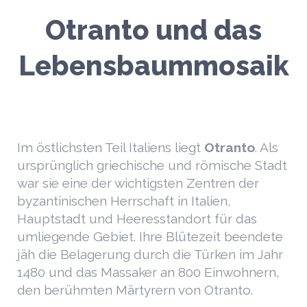
Otranto und das
Lebensbaummosaik
Im östlichsten Teil Italiens liegt
Otranto
. Als
ursprünglich griechische und römische Stadt
war sie eine der wichtigsten Zentren der
byzantinischen Herrschaft in Italien,
Hauptstadt und Heeresstandort für das
umliegende Gebiet. Ihre Blütezeit beendete
jäh die Belagerung durch die Türken im Jahr
1480 und das Massaker an 800 Einwohnern,
den berühmten Märtyrern von Otranto.