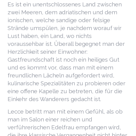
Es ist ein unentschlossenes Land zwischen
zwei Meeren, dem adriatischen und dem
ionischen, welche sandige oder felsige
Strände umspülen, je nachdem worauf wir
Lust haben, ein Land, wo nichts
voraussehbar ist. Überall begegnet man der
Herzlichkeit seiner Einwohner:
Gastfreundschaft ist noch ein heiliges Gut
und es kommt vor, dass man mit einem
freundlichen Lächeln aufgefordert wird,
kulinarische Spezialitäten zu probieren oder
eine offene Kapelle zu betreten, die für die
Einkehr des Wanderers gedacht ist.
Lecce betritt man mit einem Gefühl, als ob
man im Salon einer reichen und
verführerischen Edelfrau empfangen wird,
die ihre klassische Vergangenheit nicht hinter