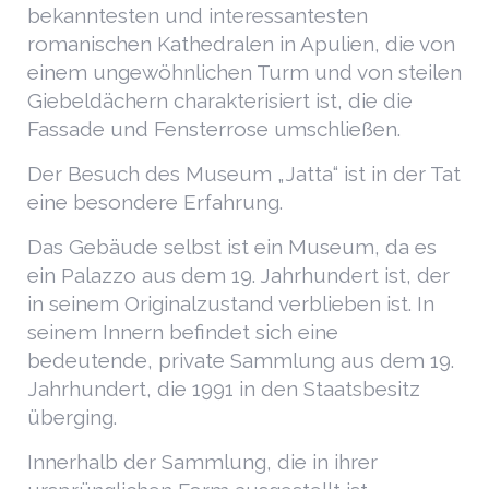
bekanntesten und interessantesten
romanischen Kathedralen in Apulien, die von
einem ungewöhnlichen Turm und von steilen
Giebeldächern charakterisiert ist, die die
Fassade und Fensterrose umschließen.
Der Besuch des Museum „Jatta“ ist in der Tat
eine besondere Erfahrung.
Das Gebäude selbst ist ein Museum, da es
ein Palazzo aus dem 19. Jahrhundert ist, der
in seinem Originalzustand verblieben ist. In
seinem Innern befindet sich eine
bedeutende, private Sammlung aus dem 19.
Jahrhundert, die 1991 in den Staatsbesitz
überging.
Innerhalb der Sammlung, die in ihrer