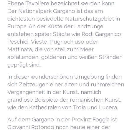
Ebene Tavoliere bezeichnet werden kann.
Der Nationalpark Gargano ist das am
dichtesten besiedelte Naturschutzgebiet in
Europa. An der Küste der Landzunge
entstehen später Städte wie Rodi Garganico,
Peschici, Vieste, Pugnochiuso oder
Mattinata, die von steil zum Meer
abfallenden, goldenen und weißen Stränden
geprägt sind.
In dieser wunderschönen Umgebung finden
sich Zeitzeugen einer alten und ruhmreichen
Vergangenheit in der Kunst, nämlich
grandiose Beispiele der romanischen Kunst,
wie den Kathedralen von Troia und Lucera.
Auf dem Gargano in der Provinz Foggia ist
Giovanni Rotondo noch heute einer der