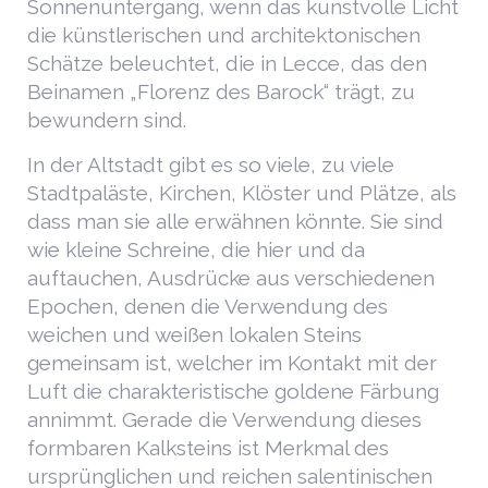
Sonnenuntergang, wenn das kunstvolle Licht
die künstlerischen und architektonischen
Schätze beleuchtet, die in Lecce, das den
Beinamen „Florenz des Barock“ trägt, zu
bewundern sind.
In der Altstadt gibt es so viele, zu viele
Stadtpaläste, Kirchen, Klöster und Plätze, als
dass man sie alle erwähnen könnte. Sie sind
wie kleine Schreine, die hier und da
auftauchen, Ausdrücke aus verschiedenen
Epochen, denen die Verwendung des
weichen und weißen lokalen Steins
gemeinsam ist, welcher im Kontakt mit der
Luft die charakteristische goldene Färbung
annimmt. Gerade die Verwendung dieses
formbaren Kalksteins ist Merkmal des
ursprünglichen und reichen salentinischen