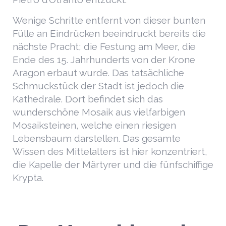
Wenige Schritte entfernt von dieser bunten
Fülle an Eindrücken beeindruckt bereits die
nächste Pracht; die Festung am Meer, die
Ende des 15. Jahrhunderts von der Krone
Aragon erbaut wurde. Das tatsächliche
Schmuckstück der Stadt ist jedoch die
Kathedrale. Dort befindet sich das
wunderschöne Mosaik aus vielfarbigen
Mosaiksteinen, welche einen riesigen
Lebensbaum darstellen. Das gesamte
Wissen des Mittelalters ist hier konzentriert,
die Kapelle der Märtyrer und die fünfschiffige
Krypta.