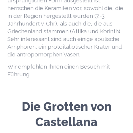
ursprünglichen Form ausgestellt ist,
herrschen die Keramiken vor, sowohl die, die
in der Region hergestellt wurden (7.-3.
Jahrhundert v. Chr.), als auch die, die aus
Griechenland stammen (Attika und Korinth).
Sehr interessant sind auch einige apulische
Amphoren, ein protoitaliotischer Krater und
die antropomorphen Vasen.
Wir empfehlen Ihnen einen Besuch mit
Führung.
Die Grotten von
Castellana