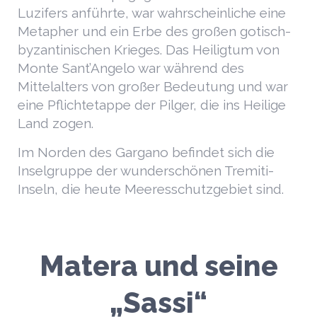
Luzifers anführte, war wahrscheinliche eine
Metapher und ein Erbe des großen gotisch-
byzantinischen Krieges. Das Heiligtum von
Monte Sant’Angelo war während des
Mittelalters von großer Bedeutung und war
eine Pflichtetappe der Pilger, die ins Heilige
Land zogen.
Im Norden des Gargano befindet sich die
Inselgruppe der wunderschönen Tremiti-
Inseln, die heute Meeresschutzgebiet sind.
Matera und seine
„Sassi“