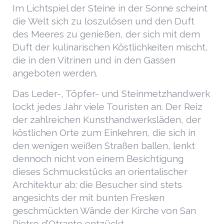
Im Lichtspiel der Steine in der Sonne scheint
die Welt sich zu loszulösen und den Duft
des Meeres zu genießen, der sich mit dem
Duft der kulinarischen Köstlichkeiten mischt,
die in den Vitrinen und in den Gassen
angeboten werden.
Das Leder-, Töpfer- und Steinmetzhandwerk
lockt jedes Jahr viele Touristen an. Der Reiz
der zahlreichen Kunsthandwerksläden, der
köstlichen Orte zum Einkehren, die sich in
den wenigen weißen Straßen ballen, lenkt
dennoch nicht von einem Besichtigung
dieses Schmuckstücks an orientalischer
Architektur ab: die Besucher sind stets
angesichts der mit bunten Fresken
geschmückten Wände der Kirche von San
Pietro d’Otranto entzückt.