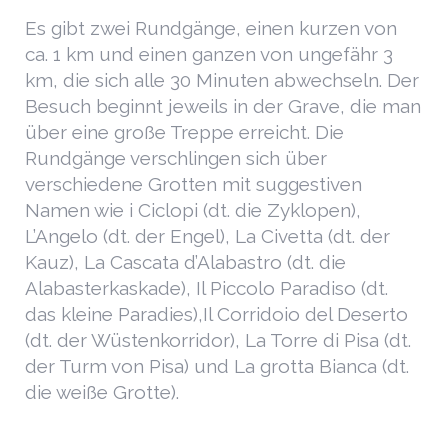
Es gibt zwei Rundgänge, einen kurzen von
ca. 1 km und einen ganzen von ungefähr 3
km, die sich alle 30 Minuten abwechseln. Der
Besuch beginnt jeweils in der Grave, die man
über eine große Treppe erreicht. Die
Rundgänge verschlingen sich über
verschiedene Grotten mit suggestiven
Namen wie i Ciclopi (dt. die Zyklopen),
L’Angelo (dt. der Engel), La Civetta (dt. der
Kauz), La Cascata d’Alabastro (dt. die
Alabasterkaskade), Il Piccolo Paradiso (dt.
das kleine Paradies),Il Corridoio del Deserto
(dt. der Wüstenkorridor), La Torre di Pisa (dt.
der Turm von Pisa) und La grotta Bianca (dt.
die weiße Grotte).