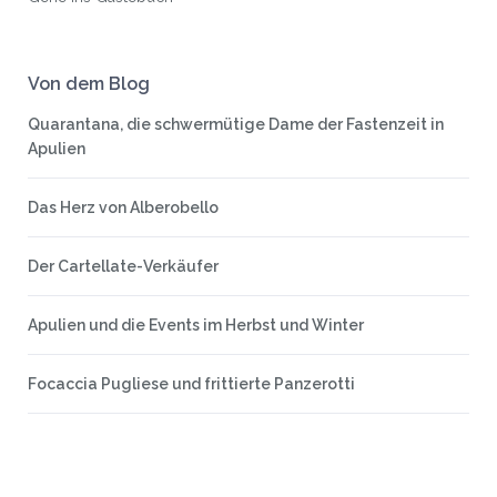
Von dem Blog
Quarantana, die schwermütige Dame der Fastenzeit in
Apulien
Das Herz von Alberobello
Der Cartellate-Verkäufer
Apulien und die Events im Herbst und Winter
Focaccia Pugliese und frittierte Panzerotti