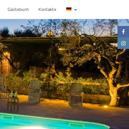
Gästebuch
Kontakte