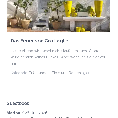
Das Feuer von Grottaglie
Heute Abend wird wohl nichts laufen mit uns. Chiara
würdigt mich keines Blickes. Aber wenn ich sie hier vor
mir ...
Kategorie:
Erfahrungen
,
Ziele und Routen
0
Guestbook
Marion
/
26. Juli 2026