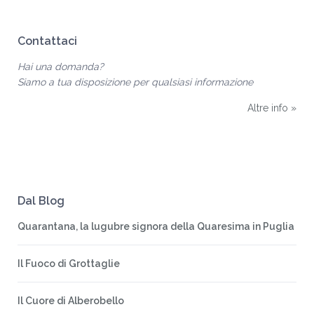
Contattaci
Hai una domanda?
Siamo a tua disposizione per qualsiasi informazione
Altre info »
Dal Blog
Quarantana, la lugubre signora della Quaresima in Puglia
Il Fuoco di Grottaglie
Il Cuore di Alberobello