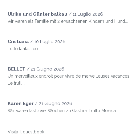
Ulrike und Günter balkau
/
11 Luglio 2026
wir waren als Familie mit 2 erwachsenen Kindern und Hund...
Cristiana
/
10 Luglio 2026
Tutto fantastico.
BELLET
/
21 Giugno 2026
Un merveilleux endroit pour vivre de merveilleuses vacances.
Le trulli...
Karen Eger
/
21 Giugno 2026
Wir waren fast zwei Wochen zu Gast im Trullo Monica...
Visita il guestbook