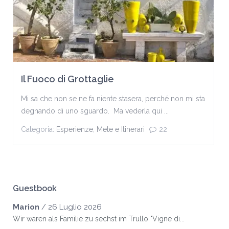
Il Fuoco di Grottaglie
Mi sa che non se ne fa niente stasera, perché non mi sta
degnando di uno sguardo. Ma vederla qui ...
Categoria:
Esperienze
,
Mete e Itinerari
22
Guestbook
Marion
/
26 Luglio 2026
Wir waren als Familie zu sechst im Trullo "Vigne di...