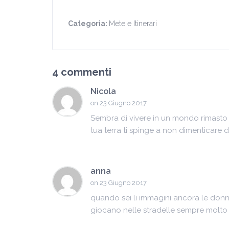
Categoria:
Mete e Itinerari
4 commenti
Nicola
on 23 Giugno 2017
Sembra di vivere in un mondo rimasto f
tua terra ti spinge a non dimenticare 
anna
on 23 Giugno 2017
quando sei li immagini ancora le don
giocano nelle stradelle sempre molto