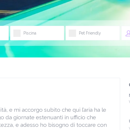
Piscina
Pet Friendly
à, e mi accorgo subito che qui l’aria ha le
o da giornate estenuanti in ufficio che
tezza, e adesso ho bisogno di toccare con