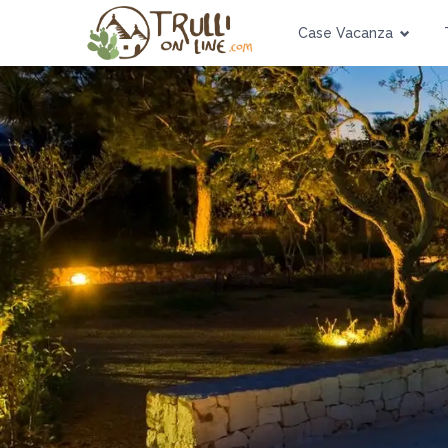
Case Vacanza