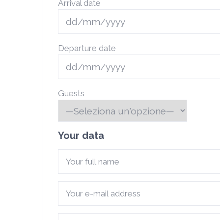
Arrival date
Departure date
Guests
Your data