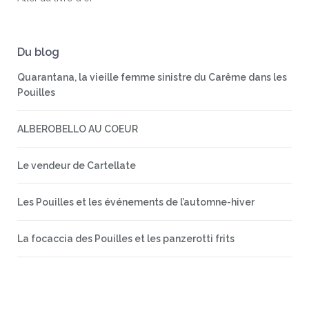
Du blog
Quarantana, la vieille femme sinistre du Carême dans les
Pouilles
ALBEROBELLO AU COEUR
Le vendeur de Cartellate
Les Pouilles et les événements de l’automne-hiver
La focaccia des Pouilles et les panzerotti frits