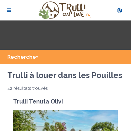
Recherche+
Trulli à louer dans les Pouilles
42 résultats trouvés
Trulli Tenuta Olivi