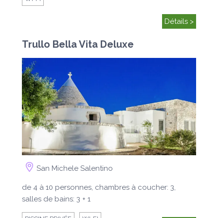
Détails >
Trullo Bella Vita Deluxe
San Michele Salentino
de 4 à 10 personnes, chambres à coucher: 3,
salles de bains: 3 + 1