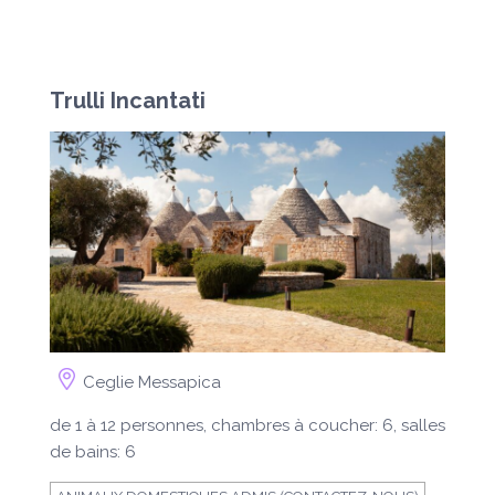
Trulli Incantati
Ceglie Messapica
de 1 à 12 personnes, chambres à coucher: 6, salles
de bains: 6