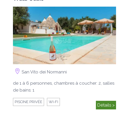
San Vito dei Normanni
de 1 à 6 personnes, chambres à coucher: 2, salles
de bains: 1
PISCINE PRIVÉE
WI-FI
Détails >