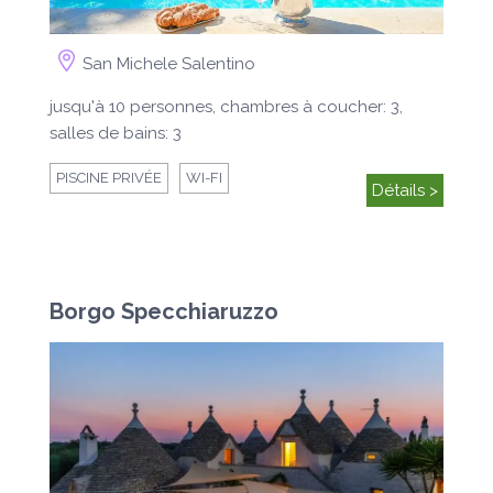
San Michele Salentino
jusqu'à 10 personnes, chambres à coucher: 3,
salles de bains: 3
PISCINE PRIVÉE
WI-FI
Détails >
Borgo Specchiaruzzo