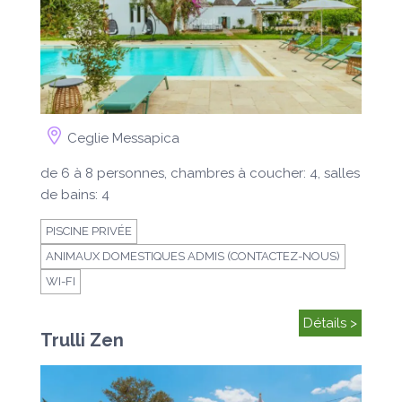
Ceglie Messapica
de 6 à 8 personnes, chambres à coucher: 4, salles
de bains: 4
PISCINE PRIVÉE
ANIMAUX DOMESTIQUES ADMIS (CONTACTEZ-NOUS)
WI-FI
Détails >
Trulli Zen