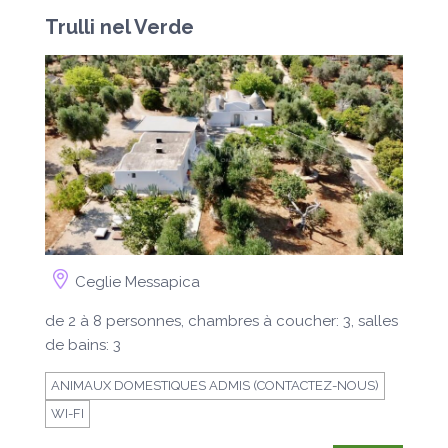
Trulli nel Verde
Ceglie Messapica
de 2 à 8 personnes, chambres à coucher: 3, salles
de bains: 3
ANIMAUX DOMESTIQUES ADMIS (CONTACTEZ-NOUS)
WI-FI