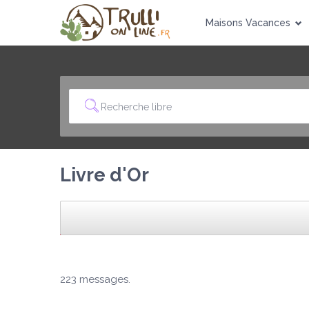
Maisons Vacances
Livre d'Or
223 messages.