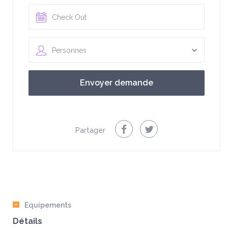
Personnes
Partager
Equipements
Détails