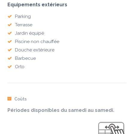
Equipements extérieurs
Parking
Terrasse
Jardin équipé
Piscine non chauffée
Douche extérieure
Barbecue
Orto
Coûts
Périodes disponibles du samedi au samedi.