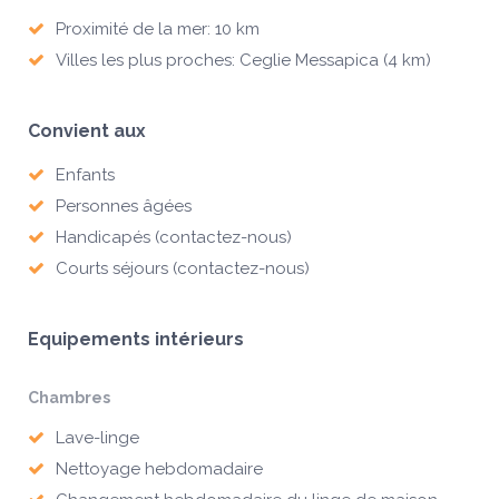
Proximité de la mer: 10 km
Villes les plus proches: Ceglie Messapica (4 km)
Convient aux
Enfants
Personnes âgées
Handicapés (contactez-nous)
Courts séjours (contactez-nous)
Equipements intérieurs
Chambres
Lave-linge
Nettoyage hebdomadaire