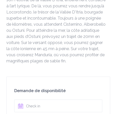
à l’art lyrique. De là, vous pourrez vous rendre jusqu’à
Locorotondo, le trésor de la Vallée D'Itria, bourgade
superbe et incontournable. Toujours à une poignée
de kilomètres, vous attendent Cisternino, Alberobello
ou Ostuni. Pour atteindre la mer, la côte adriatique
aux pieds d’Ostuni, prévoyez un trajet de 20mn en
voiture. Sur le versant opposé, vous pourrez gagner
la côte ionienne en 45 mn à peine. Sur votre trajet,
vous croiserez Manduria, où vous pourrez profiter de
magnifiques plages de sable fin.
Demande de disponibilité