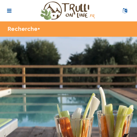
Zoom
Recherche+