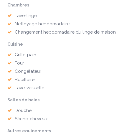
Chambres
Lave-linge
Nettoyage hebdomadaire
Changement hebdomadaire du linge de maison
Cuisine
Grille-pain
Four
Congélateur
Bouilloire
Lave-vaisselle
Salles de bains
Douche
Sèche-cheveux
Autres equipements