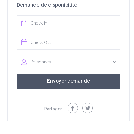
Demande de disponibilité
Personnes
Partager