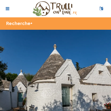
Zoom
Recherche+