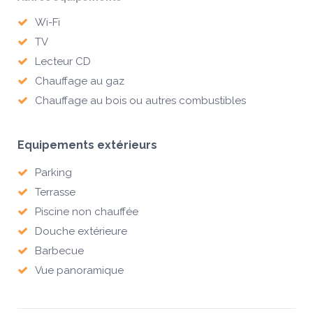
Wi-Fi
TV
Lecteur CD
Chauffage au gaz
Chauffage au bois ou autres combustibles
Equipements extérieurs
Parking
Terrasse
Piscine non chauffée
Douche extérieure
Barbecue
Vue panoramique