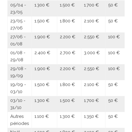
05/04 -
1.300 €
1.500 €
1.700 €
50 €
23/05
23/05 -
1.500 €
1.800 €
2.100 €
50 €
27/06
27/06 -
1.900 €
2.200 €
2.550 €
100 €
01/08
01/08 -
2.400 €
2.700 €
3.000 €
100 €
29/08
29/08 -
1.900 €
2.200 €
2.550 €
100 €
19/09
19/09 -
1.500 €
1.800 €
2.100 €
50 €
03/10
03/10 -
1.300 €
1.500 €
1.700 €
50 €
31/10
Autres
1.100 €
1.300 €
1.350 €
50 €
périodes