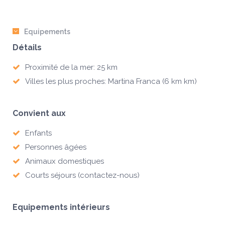
Equipements
Détails
Proximité de la mer: 25 km
Villes les plus proches: Martina Franca (6 km km)
Convient aux
Enfants
Personnes âgées
Animaux domestiques
Courts séjours (contactez-nous)
Equipements intérieurs