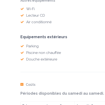
Autres equipements
Wi-Fi
Lecteur CD
Air conditionné
Equipements extérieurs
Parking
Piscine non chauffée
Douche extérieure
Coûts
Périodes disponibles du samedi au samedi.