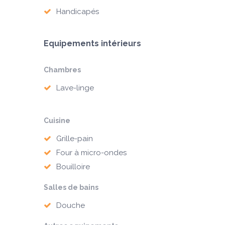
Handicapés
Equipements intérieurs
Chambres
Lave-linge
Cuisine
Grille-pain
Four à micro-ondes
Bouilloire
Salles de bains
Douche