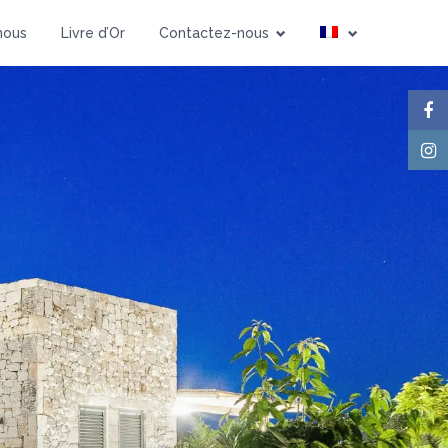
Personnes
nous
Livre d’Or
Contactez-nous