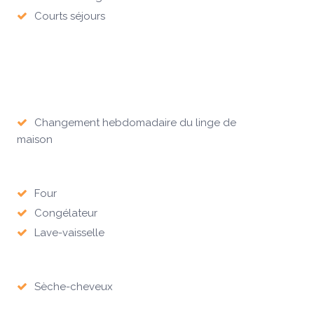
Courts séjours
Changement hebdomadaire du linge de
maison
Four
Congélateur
Lave-vaisselle
Sèche-cheveux