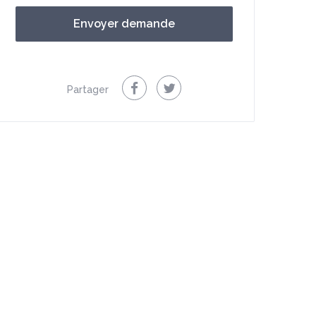
Partager