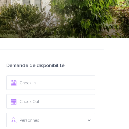
Demande de disponibilité
Personnes