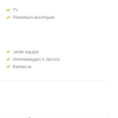
TV
Radiateurs électriques
Jardin équipé
Idromassaggio o Jacuzzi
Barbecue