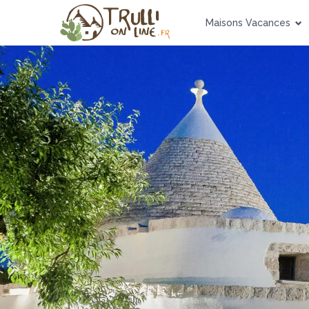
Maisons Vacances