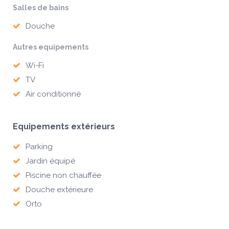
Salles de bains
Douche
Autres equipements
Wi-Fi
TV
Air conditionné
Equipements extérieurs
Parking
Jardin équipé
Piscine non chauffée
Douche extérieure
Orto