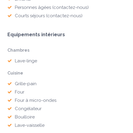
Personnes âgées (contactez-nous)
Courts séjours (contactez-nous)
Equipements intérieurs
Chambres
Lave-linge
Cuisine
Grille-pain
Four
Four à micro-ondes
Congélateur
Bouilloire
Lave-vaisselle