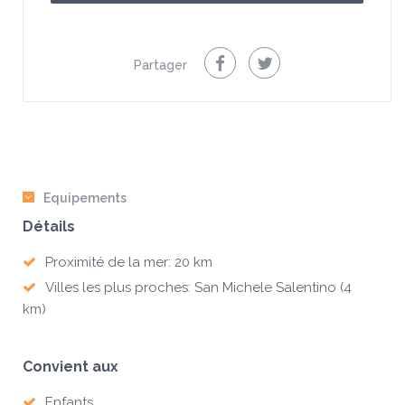
Partager
Equipements
Détails
Proximité de la mer: 20 km
Villes les plus proches: San Michele Salentino (4
km)
Convient aux
Enfants