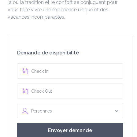
là où la tradition et le confort se conjuguent pour
vous faire vivre une expérience unique et des
vacances incomparables.
Demande de disponibilité
Personnes