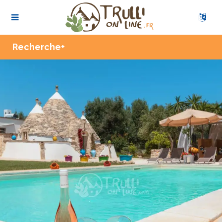
Zoom
Recherche+