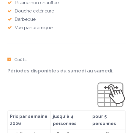
Piscine non chauffée
Douche extérieure
Barbecue
Vue panoramique
Coûts
Périodes disponibles du samedi au samedi.
Prix par semaine
jusqu'à 4
pour 5
2026
personnes
personnes