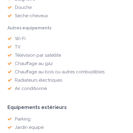
Douche
Sèche-cheveux
Autres equipements
Wi-Fi
TV
Télévision par satellite
Chauffage au gaz
Chauffage au bois ou autres combustibles
Radiateurs électriques
Air conditionné
Equipements extérieurs
Parking
Jardin équipé