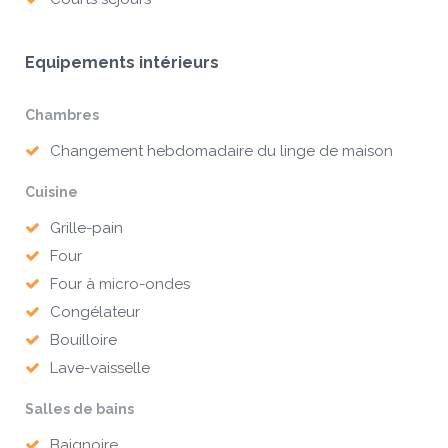
Equipements intérieurs
Chambres
Changement hebdomadaire du linge de maison
Cuisine
Grille-pain
Four
Four à micro-ondes
Congélateur
Bouilloire
Lave-vaisselle
Salles de bains
Baignoire