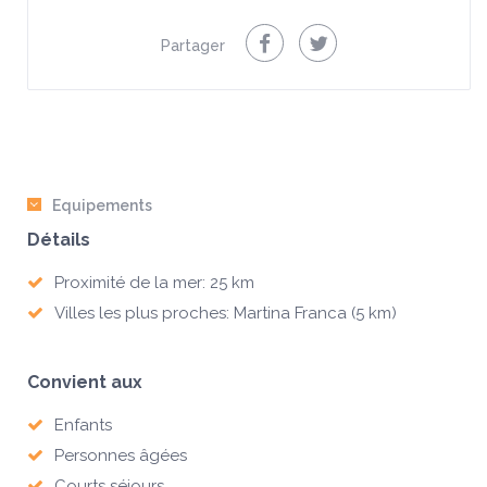
Partager
Equipements
Détails
Proximité de la mer: 25 km
Villes les plus proches: Martina Franca (5 km)
Convient aux
Enfants
Personnes âgées
Courts séjours