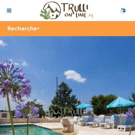
Zoom
Recherche+