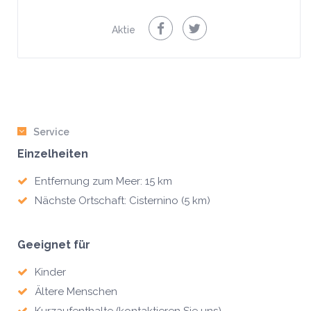
Aktie
Service
Einzelheiten
Entfernung zum Meer: 15 km
Nächste Ortschaft: Cisternino (5 km)
Geeignet für
Kinder
Ältere Menschen