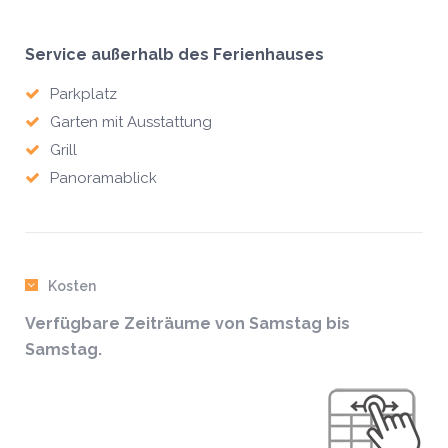
Service außerhalb des Ferienhauses
Parkplatz
Garten mit Ausstattung
Grill
Panoramablick
Kosten
Verfügbare Zeiträume von Samstag bis
Samstag.