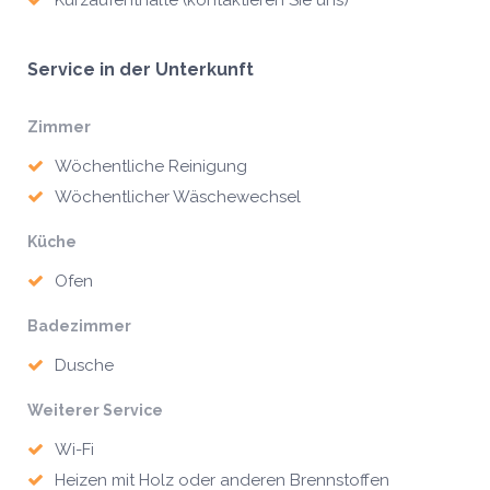
Kurzaufenthalte (kontaktieren Sie uns)
Service in der Unterkunft
Zimmer
Wöchentliche Reinigung
Wöchentlicher Wäschewechsel
Küche
Ofen
Badezimmer
Dusche
Weiterer Service
Wi-Fi
Heizen mit Holz oder anderen Brennstoffen