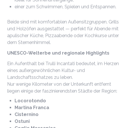
einer zum Schwimmen, Spielen und Entspannen.
Beide sind mit komfortablen Außensitzgruppen, Grills
und Holzöfen ausgestattet — perfekt für Abende mit
apulischer Küche, Pizzaabende oder Kochkurse unter
dem Sternenhimmel.
UNESCO-Welterbe und regionale Highlights
Ein Aufenthalt bei Trulli Incantati bedeutet, im Herzen
eines außergewöhnlichen Kultur- und
Landschaftsschatzes zu leben.
Nur wenige Kilometer von der Unterkunft entfernt
liegen einige der faszinierendsten Städte der Region:
Locorotondo
Martina Franca
Cisternino
Ostuni