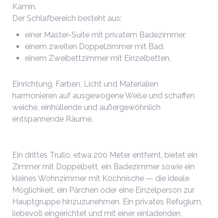
Kamin.
Der Schlafbereich besteht aus:
einer Master-Suite mit privatem Badezimmer,
einem zweiten Doppelzimmer mit Bad,
einem Zweibettzimmer mit Einzelbetten.
Einrichtung, Farben, Licht und Materialien
harmonieren auf ausgewogene Weise und schaffen
weiche, einhüllende und außergewöhnlich
entspannende Räume.
Ein drittes Trullo, etwa 200 Meter entfernt, bietet ein
Zimmer mit Doppelbett, ein Badezimmer sowie ein
kleines Wohnzimmer mit Kochnische — die ideale
Möglichkeit, ein Pärchen oder eine Einzelperson zur
Hauptgruppe hinzuzunehmen. Ein privates Refugium,
liebevoll eingerichtet und mit einer einladenden,