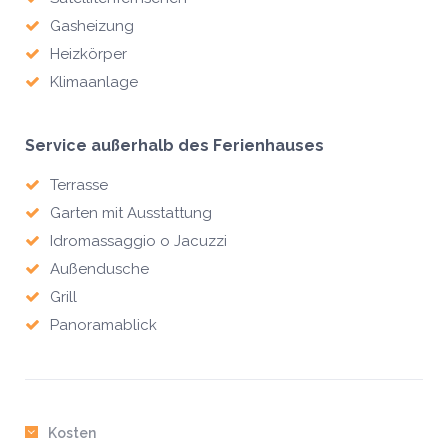
Gasheizung
Heizkörper
Klimaanlage
Service außerhalb des Ferienhauses
Terrasse
Garten mit Ausstattung
Idromassaggio o Jacuzzi
Außendusche
Grill
Panoramablick
Kosten