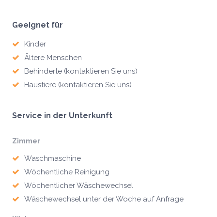
Geeignet für
Kinder
Ältere Menschen
Behinderte (kontaktieren Sie uns)
Haustiere (kontaktieren Sie uns)
Service in der Unterkunft
Zimmer
Waschmaschine
Wöchentliche Reinigung
Wöchentlicher Wäschewechsel
Wäschewechsel unter der Woche auf Anfrage