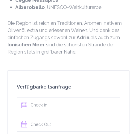
Ceglie Messapica
Alberobello
, UNESCO-Weltkulturerbe
Die Region ist reich an Traditionen, Aromen, nativem
Olivenöl extra und erlesenen Weinen. Und dank des
einfachen Zugangs sowohl zur
Adria
als auch zum
Ionischen Meer
sind die schönsten Strände der
Region stets in greifbarer Nähe.
Verfügbarkeitsanfrage