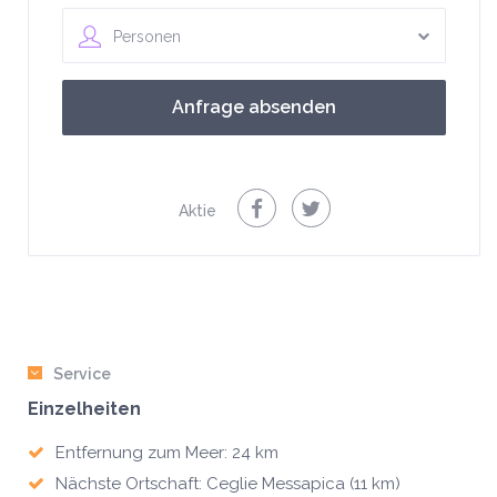
Personen
Aktie
Service
Einzelheiten
Entfernung zum Meer: 24 km
Nächste Ortschaft: Ceglie Messapica (11 km)