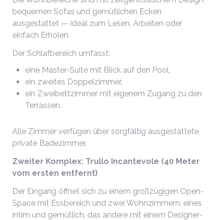
bequemen Sofas und gemütlichen Ecken
ausgestattet — ideal zum Lesen, Arbeiten oder
einfach Erholen.
Der Schlafbereich umfasst:
eine Master-Suite mit Blick auf den Pool,
ein zweites Doppelzimmer,
ein Zweibettzimmer mit eigenem Zugang zu den
Terrassen.
Alle Zimmer verfügen über sorgfältig ausgestattete
private Badezimmer.
Zweiter Komplex: Trullo Incantevole (40 Meter
vom ersten entfernt)
Der Eingang öffnet sich zu einem großzügigen Open-
Space mit Essbereich und zwei Wohnzimmern: eines
intim und gemütlich, das andere mit einem Designer-