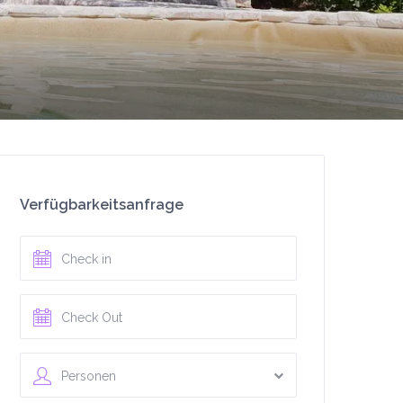
Verfügbarkeitsanfrage
Personen