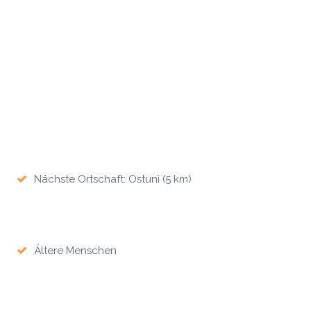
Nächste Ortschaft: Ostuni (5 km)
Ältere Menschen