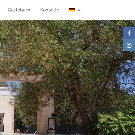
Personen
Gästebuch
Kontakte