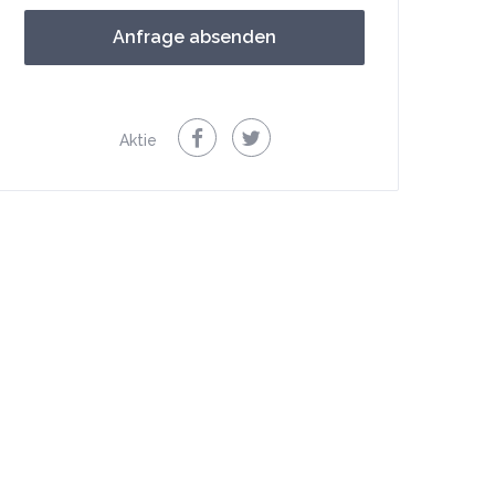
Aktie