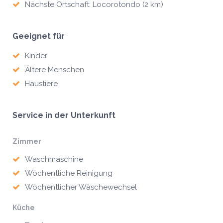
Nächste Ortschaft: Locorotondo (2 km)
Geeignet für
Kinder
Ältere Menschen
Haustiere
Service in der Unterkunft
Zimmer
Waschmaschine
Wöchentliche Reinigung
Wöchentlicher Wäschewechsel
Küche