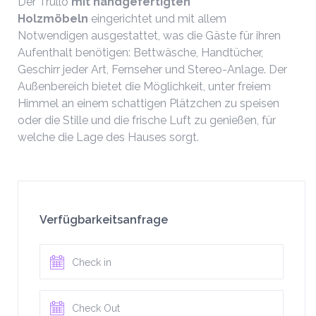
Der Trullo
mit handgefertigten
Holzmöbeln
eingerichtet und mit allem
Notwendigen ausgestattet, was die Gäste für ihren
Aufenthalt benötigen: Bettwäsche, Handtücher,
Geschirr jeder Art, Fernseher und Stereo-Anlage. Der
Außenbereich bietet die Möglichkeit, unter freiem
Himmel an einem schattigen Plätzchen zu speisen
oder die Stille und die frische Luft zu genießen, für
welche die Lage des Hauses sorgt.
Verfügbarkeitsanfrage