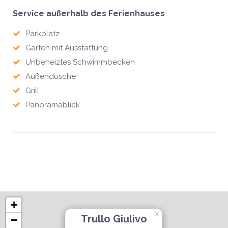
Service außerhalb des Ferienhauses
Parkplatz
Garten mit Ausstattung
Unbeheiztes Schwimmbecken
Außendusche
Grill
Panoramablick
+
×
Trullo Giulivo
−