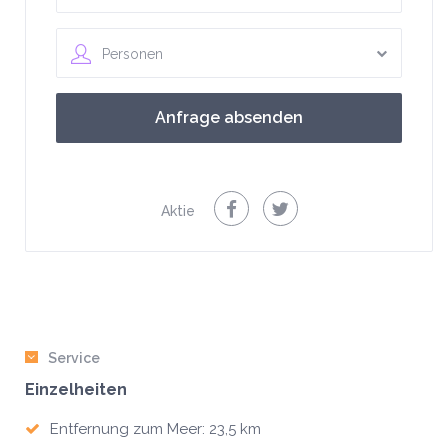
Personen
Aktie
Service
Einzelheiten
Entfernung zum Meer: 23,5 km