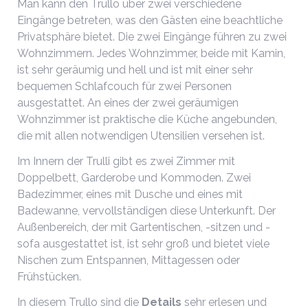
Man kann den Trullo über zwei verschiedene
Eingänge betreten, was den Gästen eine beachtliche
Privatsphäre bietet. Die zwei Eingänge führen zu zwei
Wohnzimmern. Jedes Wohnzimmer, beide mit Kamin,
ist sehr geräumig und hell und ist mit einer sehr
bequemen Schlafcouch für zwei Personen
ausgestattet. An eines der zwei geräumigen
Wohnzimmer ist praktische die Küche angebunden,
die mit allen notwendigen Utensilien versehen ist.
Im Innern der Trulli gibt es zwei Zimmer mit
Doppelbett, Garderobe und Kommoden. Zwei
Badezimmer, eines mit Dusche und eines mit
Badewanne, vervollständigen diese Unterkunft. Der
Außenbereich, der mit Gartentischen, -sitzen und -
sofa ausgestattet ist, ist sehr groß und bietet viele
Nischen zum Entspannen, Mittagessen oder
Frühstücken.
In diesem Trullo sind die
Details
sehr erlesen und