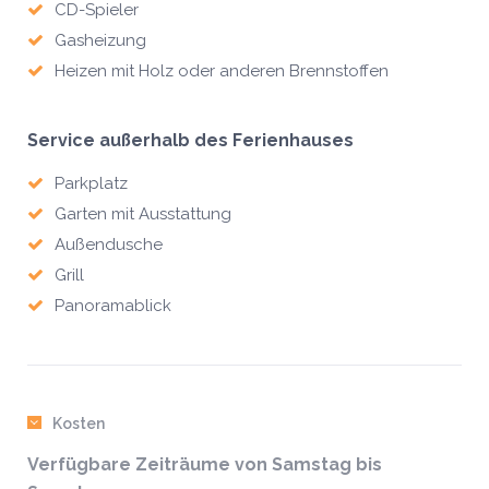
CD-Spieler
Gasheizung
Heizen mit Holz oder anderen Brennstoffen
Service außerhalb des Ferienhauses
Parkplatz
Garten mit Ausstattung
Außendusche
Grill
Panoramablick
Kosten
Verfügbare Zeiträume von Samstag bis