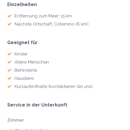
Einzelheiten
Entfernung zum Meer: 15 km
Nächste Ortschaft: Cisternino (6 km)
Geeignet für
Kinder
Ältere Menschen
Behinderte
Haustiere
Kurzaufenthalte (kontaktieren Sie uns)
Service in der Unterkunft
Zimmer