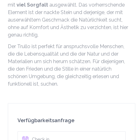
mit
viel Sorgfalt
ausgewählt. Das vorherrschende
Element ist der nackte Stein und derjenige, der mit
auserwähltem Geschmack die Natürlichkeit sucht,
ohne auf Komfort und Ästhetik zu verzichten, ist hier
genau richtig.
Der Trullo ist perfekt für anspruchsvolle Menschen,
die die Lebensqualität und die der Natur und der
Materialien um sich herum schätzen. Für diejenigen,
die den Frieden und die Stille in einer natürlich
schönen Umgebung, die gleichzeitig erlesen und
funktionell ist, suchen.
Verfügbarkeitsanfrage