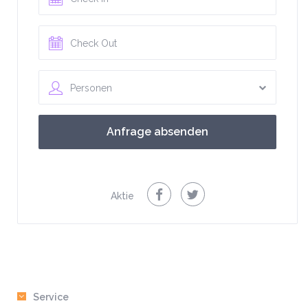
Personen
Aktie
Service