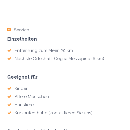
Service
Einzelheiten
Entfernung zum Meer: 20 km
Nächste Ortschaft: Ceglie Messapica (6 km)
Geeignet für
Kinder
Ältere Menschen
Haustiere
Kurzaufenthalte (kontaktieren Sie uns)