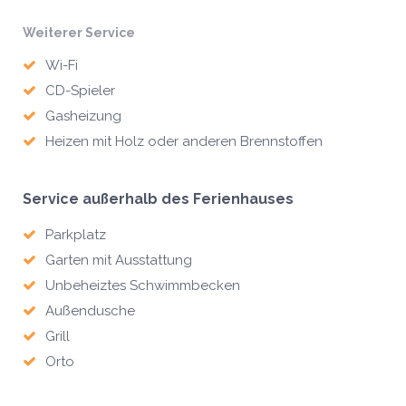
Weiterer Service
Wi-Fi
CD-Spieler
Gasheizung
Heizen mit Holz oder anderen Brennstoffen
Service außerhalb des Ferienhauses
Parkplatz
Garten mit Ausstattung
Unbeheiztes Schwimmbecken
Außendusche
Grill
Orto