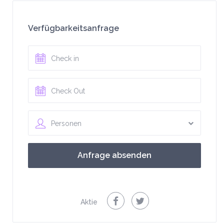
Verfügbarkeitsanfrage
Personen
Aktie