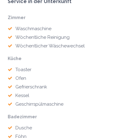
Service in der Unterkunft
Zimmer
Waschmaschine
Wöchentliche Reinigung
Wöchentlicher Wäschewechsel
Küche
Toaster
Ofen
Gefrierschrank
Kessel
Geschirrspülmaschine
Badezimmer
Dusche
Föhn