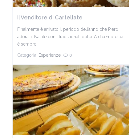
Il Venditore di Cartellate
Finalmente è arrivato il periodo dell’anno che Piero
adora, il Natale con i tradizionali dolci. A dicembre lui
è sempre ...
Categoria:
Esperienze
0