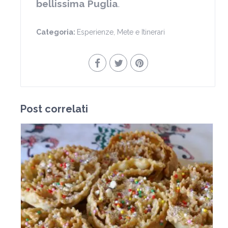
bellissima Puglia
.
Categoria:
Esperienze
,
Mete e Itinerari
Post correlati