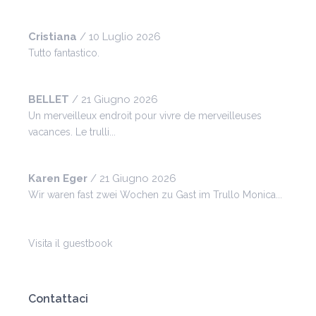
Cristiana
/
10 Luglio 2026
Tutto fantastico.
BELLET
/
21 Giugno 2026
Un merveilleux endroit pour vivre de merveilleuses
vacances. Le trulli...
Karen Eger
/
21 Giugno 2026
Wir waren fast zwei Wochen zu Gast im Trullo Monica...
Visita il guestbook
Contattaci