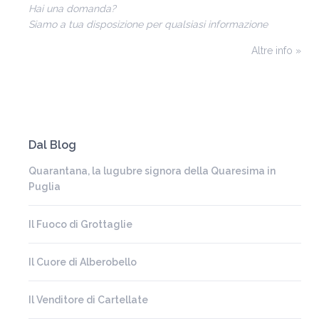
Hai una domanda?
Siamo a tua disposizione per qualsiasi informazione
Altre info »
Dal Blog
Quarantana, la lugubre signora della Quaresima in
Puglia
Il Fuoco di Grottaglie
Il Cuore di Alberobello
Il Venditore di Cartellate