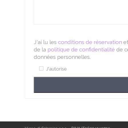
J'ai lu les
conditions de réservation
et
de la
politique de confidentialité
de ce
données personnelles.
J'autorise