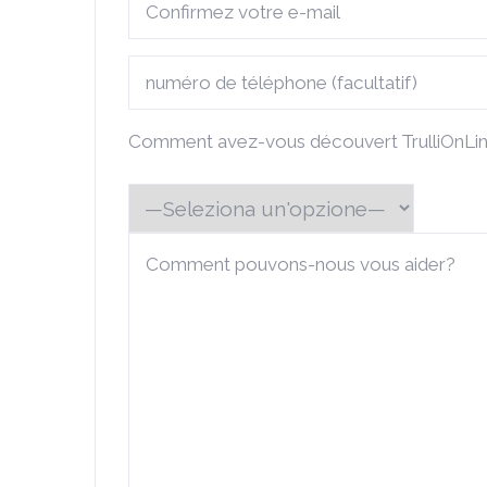
Comment avez-vous découvert TrulliOnLi