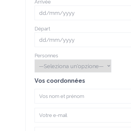
Arrivée
Départ
Personnes
Vos coordonnées