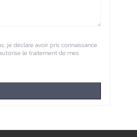
s, je déclare avoir pris connaissance
'autorise le traitement de mes