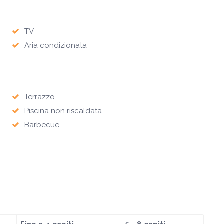
TV
Aria condizionata
Terrazzo
Piscina non riscaldata
Barbecue