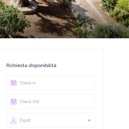
Richiesta disponibilità
Ospiti