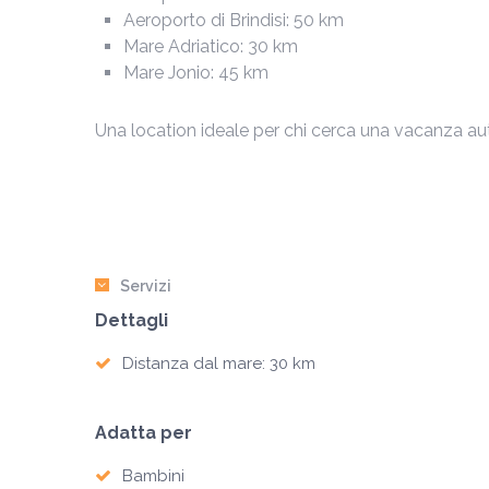
Aeroporto di Brindisi: 50 km
Mare Adriatico: 30 km
Mare Jonio: 45 km
Una location ideale per chi cerca una vacanza aute
Servizi
Dettagli
Distanza dal mare: 30 km
Adatta per
Bambini