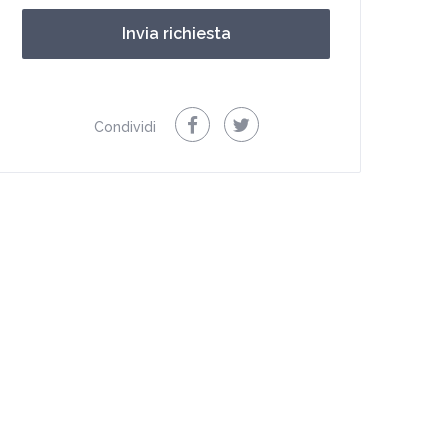
Condividi