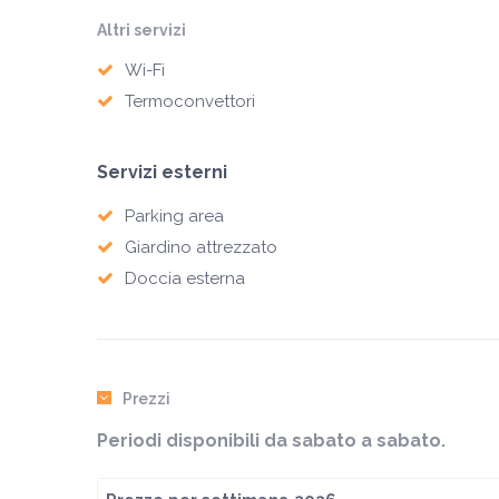
Altri servizi
Wi-Fi
Termoconvettori
Servizi esterni
Parking area
Giardino attrezzato
Doccia esterna
Prezzi
Periodi disponibili da sabato a sabato.