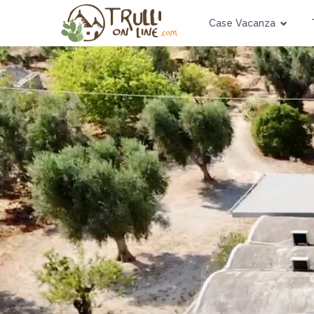
Case Vacanza