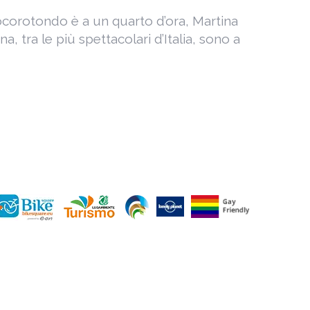
. Locorotondo è a un quarto d’ora, Martina
, tra le più spettacolari d’Italia, sono a