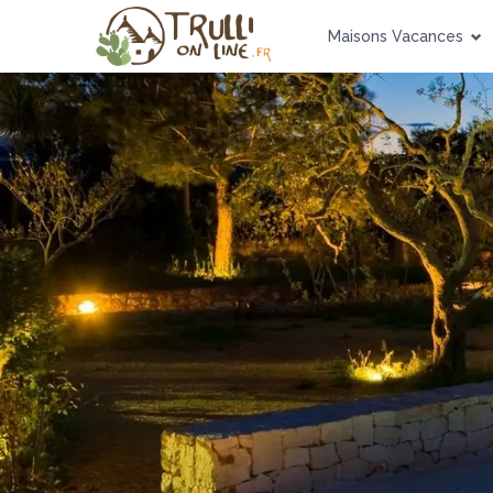
Maisons Vacances