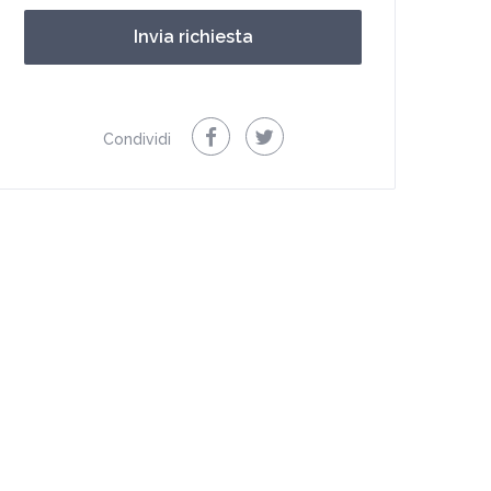
Condividi