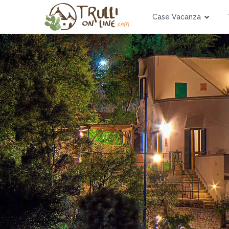
Case Vacanza