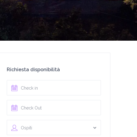
Richiesta disponibilità
Ospiti