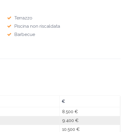
Terrazzo
Piscina non riscaldata
Barbecue
€
8.500 €
9.400 €
10.500 €