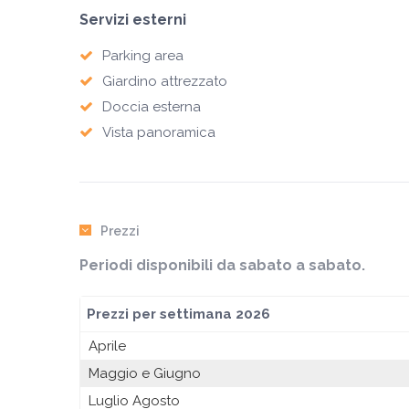
Servizi esterni
Parking area
Giardino attrezzato
Doccia esterna
Vista panoramica
Prezzi
Periodi disponibili da sabato a sabato.
Prezzi per settimana 2026
Aprile
Maggio e Giugno
Luglio Agosto